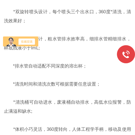
*双旋转喷头设计，每个喷头三个出水口，360度*清洗，清
洗效果好；
*双排水管设计，粗水管排水效率高，细排水管精细排水，
杯底残液小于ImL;
*排水管自动适配不同深度的溶出杯；
*清洗时间和清洗次数可根据需要任意设置；
*清洗桶可自动进水，废液桶自动排水，高低水位报警，防
止满溢和缺水;
*体积小巧灵活，360度转向，人体工程学手柄，移动及使用