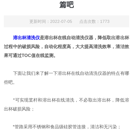
篇吧
更新时间：2022-07-05 点击次数：1773
溶出杯清洗仪
是溶出杯在线自动清洗仪器，降低取出溶出杯
过程中的破损风险，自动化程度高，大大提高清洗效率，清洁效
果可通过TOC值在线监测。
下面让我们来了解一下溶出杯在线自动清洗仪器的特点有哪
些吧。
*可实现桨杆和溶出杯在线清洗，不必取出溶出杯，降低溶
出杯破损风险；
*管路采用不锈钢和食品级硅胶管连接，清洁和无污染；