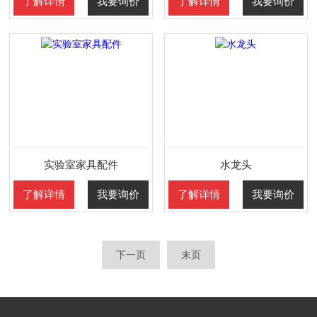
了解详情
我要询价
了解详情
我要询价
实验室家具配件
水龙头
了解详情
我要询价
了解详情
我要询价
下一页
末页