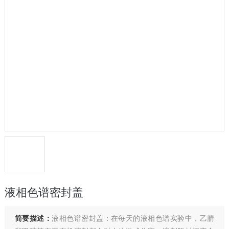
液相色谱密封盖
简要描述：
液相色谱密封盖：在每天的液相色谱实验中，乙腈