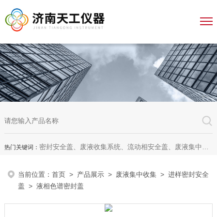
密封安全盖、废液收集系统、流动相安全盖、废液集中收集系统、废液收集漏斗，全自动溶出杯清洗仪、全自动溶出脱气机、无管道通风柜、无管道药品柜
热门关键词：
当前位置：
首页
>
产品展示
>
废液集中收集
>
进样密封安全
盖
> 液相色谱密封盖