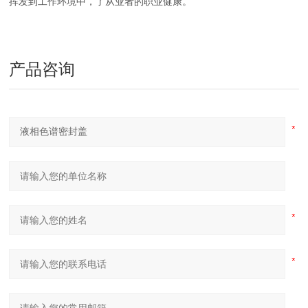
挥发到工作环境中，了从业者的职业健康。
产品咨询