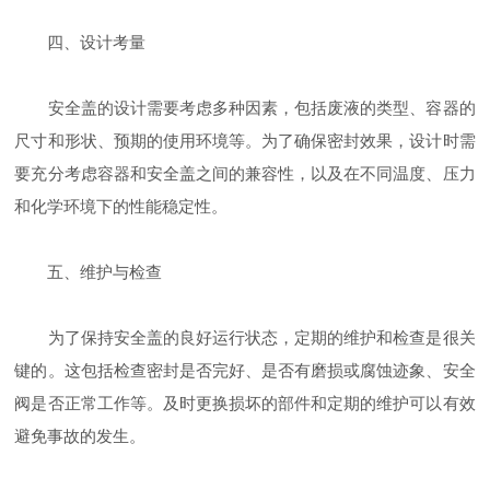
四、设计考量
安全盖的设计需要考虑多种因素，包括废液的类型、容器的
尺寸和形状、预期的使用环境等。为了确保密封效果，设计时需
要充分考虑容器和安全盖之间的兼容性，以及在不同温度、压力
和化学环境下的性能稳定性。
五、维护与检查
为了保持安全盖的良好运行状态，定期的维护和检查是很关
键的。这包括检查密封是否完好、是否有磨损或腐蚀迹象、安全
阀是否正常工作等。及时更换损坏的部件和定期的维护可以有效
避免事故的发生。