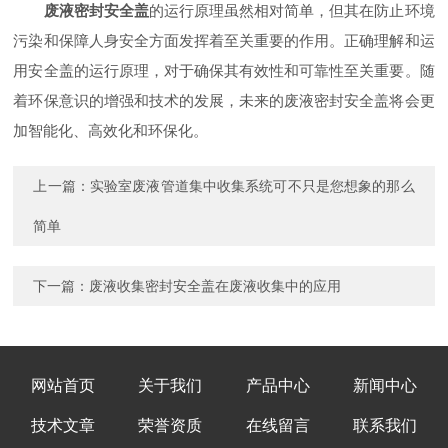
废液密封安全盖
的运行原理虽然相对简单，但其在防止环境
污染和保障人身安全方面发挥着至关重要的作用。正确理解和运
用安全盖的运行原理，对于确保其有效性和可靠性至关重要。随
着环保意识的增强和技术的发展，未来的废液密封安全盖将会更
加智能化、高效化和环保化。
上一篇：
实验室废液管道集中收集系统可不只是您想象的那么
简单
下一篇：
废液收集密封安全盖在废液收集中的应用
网站首页
关于我们
产品中心
新闻中心
技术文章
荣誉资质
在线留言
联系我们