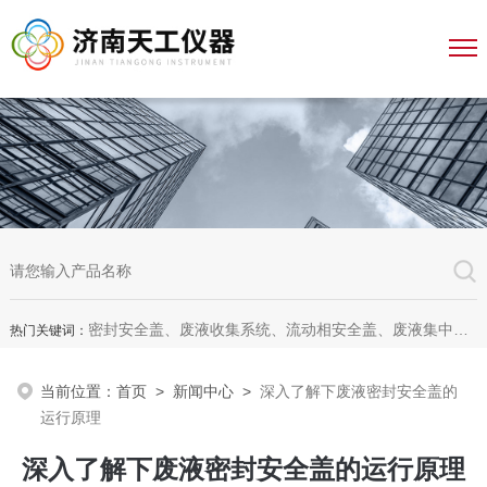
密封安全盖、废液收集系统、流动相安全盖、废液集中收集系统、废液收集漏斗，全自动溶出杯清洗仪、全自动溶出脱气机、无管道通风柜、无管道药品柜
热门关键词：
当前位置：
首页
>
新闻中心
>
深入了解下废液密封安全盖的
运行原理
深入了解下废液密封安全盖的运行原理