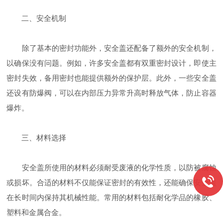
二、安全机制
除了基本的密封功能外，安全盖还配备了额外的安全机制，
以确保没有问题。例如，许多安全盖都有双重密封设计，即使主
密封失效，备用密封也能提供额外的保护层。此外，一些安全盖
还设有防爆阀，可以在内部压力异常升高时释放气体，防止容器
爆炸。
三、材料选择
安全盖所使用的材料必须耐受废液的化学性质，以防被腐蚀
或损坏。合适的材料不仅能保证密封的有效性，还能确保安全盖
在长时间内保持其机械性能。常用的材料包括耐化学品的橡胶、
塑料和金属合金。