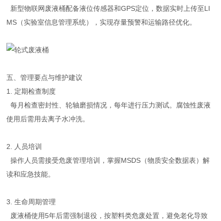
新型物联网废液桶配备液位传感器和GPS定位，数据实时上传至LI
MS（实验室信息管理系统），实现存量预警和运输路径优化。
五、管理要点与维护建议
1. 定期检查制度
每月检查密封性、轮轴磨损情况，每年进行压力测试。腐蚀性废液
使用后需用去离子水冲洗。
2. 人员培训
操作人员需接受危废管理培训，掌握MSDS（物质安全数据表）解
读和应急技能。
3. 生命周期管理
废液桶使用5年后需强制退役，按塑料类危废处置，避免老化导致