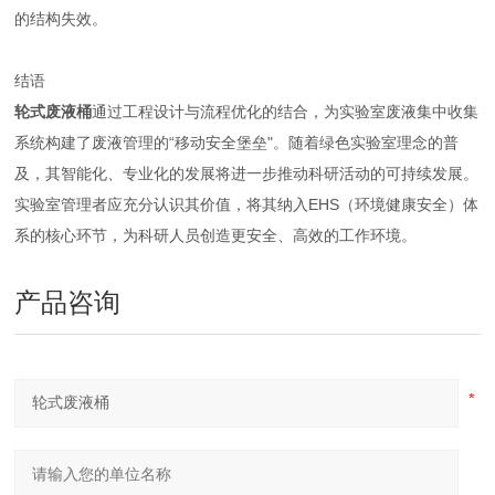
的结构失效。
结语
轮式废液桶
通过工程设计与流程优化的结合，为实验室
废液集中收集
系统
构建了废液管理的“移动安全堡垒"。随着绿色实验室理念的普
及，其智能化、专业化的发展将进一步推动科研活动的可持续发展。
实验室管理者应充分认识其价值，将其纳入EHS（环境健康安全）体
系的核心环节，为科研人员创造更安全、高效的工作环境。
产品咨询