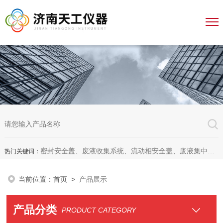
密封安全盖、废液收集系统、流动相安全盖、废液集中收集系统、废液收集漏斗，全自动溶出杯清洗仪、全自动溶出脱气机、无管道通风柜、无管道药品柜
热门关键词：
当前位置：
首页
>
产品展示
产品分类
PRODUCT CATEGORY