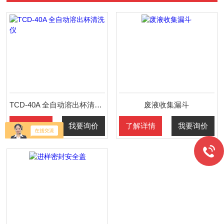
TCD-40A 全自动溶出杯清洗仪
废液收集漏斗
了解详情
我要询价
了解详情
我要询价