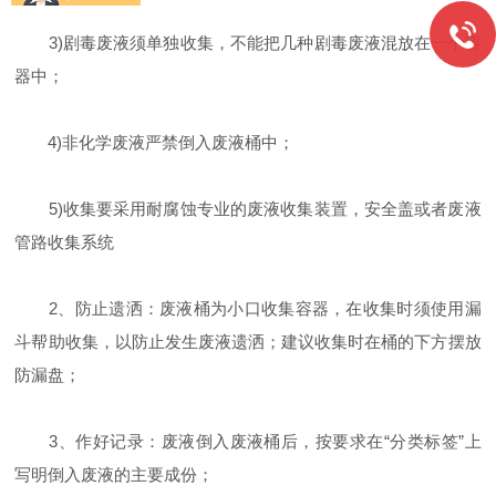
3)剧毒废液须单独收集，不能把几种剧毒废液混放在一个容
器中；
4)非化学废液严禁倒入废液桶中；
5)收集要采用耐腐蚀专业的废液收集装置，安全盖或者废液
管路收集系统
2、防止遗洒：废液桶为小口收集容器，在收集时须使用漏
斗帮助收集，以防止发生废液遗洒；建议收集时在桶的下方摆放
防漏盘；
3、作好记录：废液倒入废液桶后，按要求在“分类标签”上
写明倒入废液的主要成份；