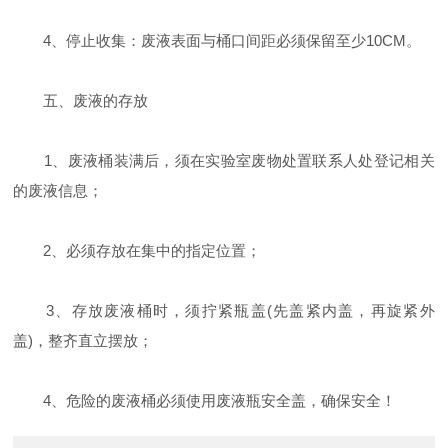
4、停止收集：废液表面与桶口间距必须保留至少10CM。
五、废液的存放
1、废液桶装满后，须在实验室废物处置联系人处登记相关
的废液信息；
2、必须存放在集中的指定位置；
3、存放废液桶时，须拧紧瓶盖(先盖紧内盖，再旋紧外
盖)，整齐直立摆放；
4、危险的废液桶必须使用废液瓶安全盖，确保安全！