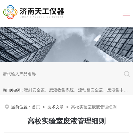
密封安全盖、废液收集系统、流动相安全盖、废液集中收集系统、废液收集漏斗，全自动溶出杯清洗仪、全自动溶出脱气机、无管道通风柜、无管道药品柜
热门关键词：
当前位置：
首页
>
技术文章
>
高校实验室废液管理细则
高校实验室废液管理细则