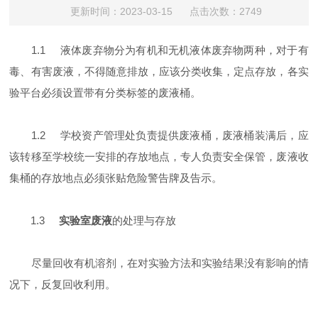
更新时间：2023-03-15 点击次数：2749
1.1 液体废弃物分为有机和无机液体废弃物两种，对于有
毒、有害废液，不得随意排放，应该分类收集，定点存放，各实
验平台必须设置带有分类标签的废液桶。
1.2 学校资产管理处负责提供废液桶，废液桶装满后，应
该转移至学校统一安排的存放地点，专人负责安全保管，废液收
集桶的存放地点必须张贴危险警告牌及告示。
1.3
实验室废液
的处理与存放
尽量回收有机溶剂，在对实验方法和实验结果没有影响的情
况下，反复回收利用。