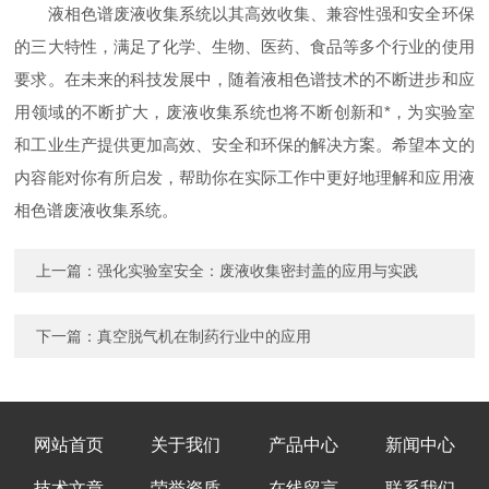
液相色谱废液收集系统以其高效收集、兼容性强和安全环保
的三大特性，满足了化学、生物、医药、食品等多个行业的使用
要求。在未来的科技发展中，随着液相色谱技术的不断进步和应
用领域的不断扩大，废液收集系统也将不断创新和*，为实验室
和工业生产提供更加高效、安全和环保的解决方案。希望本文的
内容能对你有所启发，帮助你在实际工作中更好地理解和应用液
相色谱废液收集系统。
上一篇：
强化实验室安全：废液收集密封盖的应用与实践
下一篇：
真空脱气机在制药行业中的应用
网站首页
关于我们
产品中心
新闻中心
技术文章
荣誉资质
在线留言
联系我们