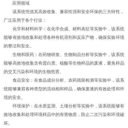
应用领域
该系统凭借其高效收集、兼容性强和安全环保的三大特性，
广泛应用于各个行业：
化学和材料科学：在化学合成、材料表征等实验中，该系统
能够有效地收集和处理各种有机溶剂和反应产物，确保实验环境
的整洁和安全。
生物和医药：在药物研发、生物制品分析等实验中，该系统
能够高效地收集含有蛋白质、核酸等生物样品的废液，避免样品
的交叉污染和环境的生物危害。
食品安全：在食品成分分析、农药残留检测等实验中，该系
统能够兼容各种类型的流动相和样品，确保废液的有效处理和环
境的安全。
环境保护：在水质监测、土壤分析等实验中，该系统能够有
效地收集和处理环境样品中的有害物质，防止二次污染和环境破
坏。