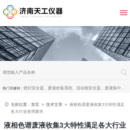
密封安全盖、废液收集系统、流动相安全盖、废液集中收集系统、废液收集漏斗，全自动溶出杯清洗仪、全自动溶出脱气机、无管道通风柜、无管道药品柜
热门关键词：
当前位置：
首页
>
技术文章
>
液相色谱废液收集3大特性满足
各大行业使用要求
液相色谱废液收集3大特性满足各大行业