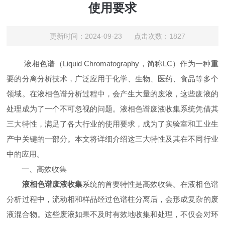
使用要求
更新时间：2024-09-23 点击次数：1827
液相色谱（Liquid Chromatography，简称LC）作为一种重
要的分离分析技术，广泛应用于化学、生物、医药、食品等多个
领域。在液相色谱分析过程中，会产生大量的废液，这些废液的
处理成为了一个不可忽视的问题。液相色谱废液收集系统凭借其
三大特性，满足了各大行业的使用要求，成为了实验室和工业生
产中关键的一部分。本文将详细介绍这三大特性及其在不同行业
中的应用。
一、高效收集
液相色谱废液收集
系统的首要特性是高效收集。在液相色谱
分析过程中，流动相和样品经过色谱柱分离后，会形成复杂的废
液混合物。这些废液如果不及时有效地收集和处理，不仅会对环