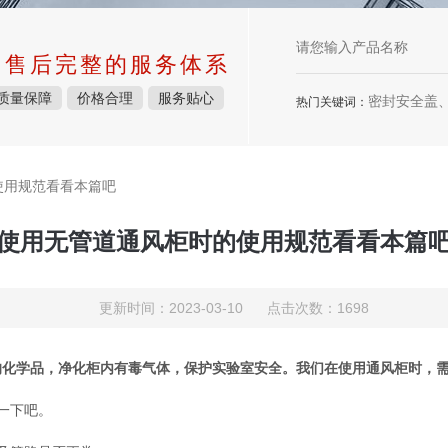
中售后完整的服务体系
质量保障
价格合理
服务贴心
密封安全盖、废液收集系统
热门关键词：
使用规范看看本篇吧
使用无管道通风柜时的使用规范看看本篇
更新时间：2023-03-10 点击次数：1698
的化学品，净化柜内有毒气体，保护实验室安全。我们在使用通风柜时，
一下吧。