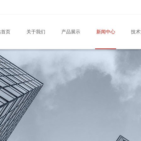
站首页
关于我们
产品展示
新闻中心
技术