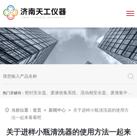
密封安全盖、废液收集系统、流动相安全盖、废液集中收集系统、废液收集漏斗，全自动溶出杯清洗仪、全自动溶出脱气机、无管道通风柜、无管道药品柜
热门关键词：
当前位置：
首页
>
新闻中心
>
关于进样小瓶清洗器的使用方
法一起来看看吧
关于进样小瓶清洗器的使用方法一起来