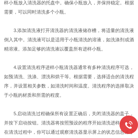
样小瓶放入清洗器的托盘中。确保小瓶放入，并保持稳定。根据
需要，可以同时清洗多个小瓶。
3.添加清洗液打开清洗器的清洗液储存槽，将适量的清洗液
倒入其中。清洗液可以是适用于小瓶清洗的溶液，如洗涤剂或酒
精溶液。添加足够的清洗液以覆盖所有进样小瓶。
4.设置清洗程序进样小瓶清洗器通常有多种清洗程序可选，
如预清洗、洗涤、漂洗和烘干等。根据需要，选择适合的清洗程
序，并设置相关参数，如清洗时间和温度。清洗程序的选择取决
于小瓶的材质和所需的程度。
5.启动清洗过程确保所有设置正确后，关闭清洗器的盖子，
并按下启动按钮。清洗器将按照预设的程序开始清洗进样小瓶。
在清洗过程中，你可以通过观察清洗器显示屏上的状态信息来了