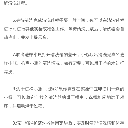
解清洗进程。
6.等待清洗完成清洗过程需要一段时间，你可以在清洗过程
进行时进行其他实验或准备工作。等待清洗完成后，清洗器会自
动停止，并发出提示音。
7.取出进样小瓶打开清洗器的盖子，小心取出清洗完成的进
样小瓶。检查小瓶的清洗情况，如有需要，可以用干净的水进行
漂洗。
8.烘干进样小瓶(可选)如果你需要在实验中立即使用干燥的
小瓶，可以将它们放入清洗器的烘干槽中，选择相应的烘干程
序，并启动烘干过程。
9.清理和维护清洗器使用完毕后，要及时清理清洗槽和储存