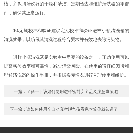
槽，并保持清洗器的干燥和清洁。定期检查和维护清洗器的零部
件，确保其正常运行。
10.定期校准和验证建议定期校准和验证进样小瓶清洗器的
清洗效果，以确保其清洗过程符合要求并有效地去除污染物。
进样小瓶清洗器是实验室中重要的设备之一，正确使用可以
提高实验效率和可靠性，减少污染风险。在使用前请仔细阅读和
理解清洗器的操作手册，并根据实际情况进行合理使用和维护。
上一篇：
了解一下该如何使用进样密封安全盖及注意事项吧
下一篇：
该如何使用全自动真空脱气仪看完本篇你就知道了