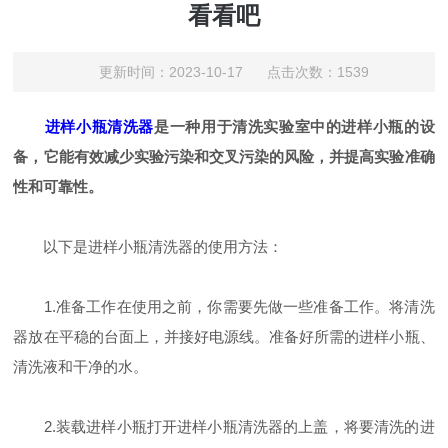
看看吧
更新时间：2023-10-17 点击次数：1539
进样小瓶清洗器
是一种用于清洗实验室中的进样小瓶的设
备，它能有效减少实验污染和交叉污染的风险，并提高实验准确
性和可靠性。
以下是进样小瓶清洗器的使用方法：
1.准备工作在使用之前，你需要先做一些准备工作。将清洗
器放在平稳的台面上，并接好电源线。准备好所需的进样小瓶、
清洗液和干净的水。
2.装载进样小瓶打开进样小瓶清洗器的上盖，将要清洗的进