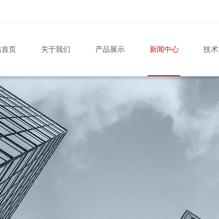
站首页
关于我们
产品展示
新闻中心
技术