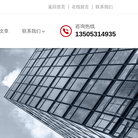
返回首页
在线留言
联系我们
咨询热线
文章
联系我们
13505314935