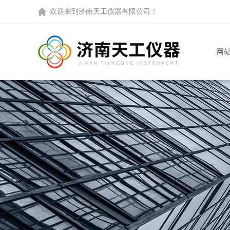
欢迎来到
济南天工仪器有限公司
！
网