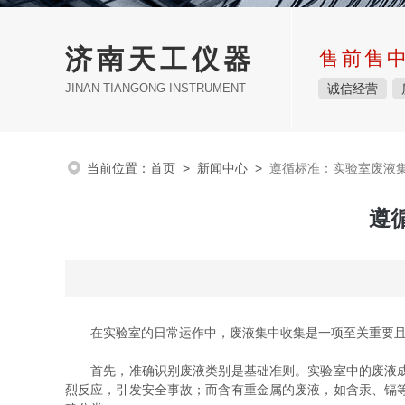
济南天工仪器
售前售
JINAN TIANGONG INSTRUMENT
诚信经营
当前位置：
首页
>
新闻中心
>
遵循标准：实验室废液
遵
在实验室的日常运作中，废液集中收集是一项至关重要且
首先，准确识别废液类别是基础准则。实验室中的废液成分
烈反应，引发安全事故；而含有重金属的废液，如含汞、镉