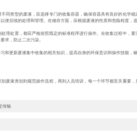
同类型的废液，应选择专门的收集容器，确保容器具有良好的化学稳
，以便后续的处理和管理。在储存方面，应根据废液的性质和危险程度，
理处置，都应严格按照既定的标准程序进行操作。在收集过程中，要
保要求，防止二次污染。
和更新废液集中收集的相关知识，提高自身的环保意识和操作技能，确
识别废液类别到规范操作流程，再到人员培训，每一个环节都至关重要，
定传输