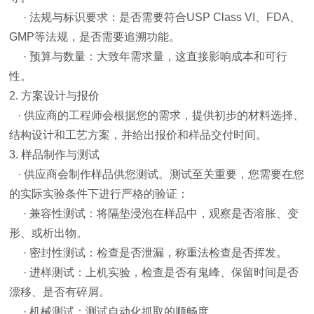
· 法规与标识要求：是否需要符合USP Class VI、FDA、
GMP等法规，是否需要追溯功能。
· 预算与数量：大致年需求量，这直接影响成本和可行
性。
2. 方案设计与报价
· 供应商的工程师会根据您的需求，提供初步的材料选择、
结构设计和工艺方案，并给出报价和样品交付时间。
3. 样品制作与测试
· 供应商会制作样品供您测试。测试至关重要，您需要在您
的实际实验条件下进行严格的验证：
· 兼容性测试：将隔垫浸泡在样品中，观察是否溶胀、变
形、或析出物。
· 密封性测试：检查是否泄漏，称重法检查是否挥发。
· 进样测试：上机实验，检查是否有鬼峰、保留时间是否
漂移、是否有碎屑。
· 机械测试：测试自动化抓取的顺畅度。