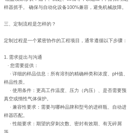
样器抓手。 确保与自动化设备100%兼容，避免机械故障。
三、定制流程是怎样的？
定制过程是一个紧密协作的工程项目，通常遵循以下步骤：
1. 需求提出与沟通
· 您需要提供：
· 详细的样品信息：所有溶剂的精确种类和浓度、pH值、
样品性质。
· 使用条件：更高工作温度、压力（内压）、是否需要预
真空或惰性气体保护。
· 兼容性要求：需要与哪种品牌和型号的进样瓶、自动进
样器匹配。
· 性能要求：期望的穿刺次数、密封有效期、有无碎屑
等。