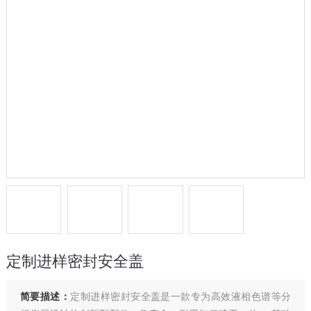
定制进样密封安全盖
简要描述：
定制进样密封安全盖是一款专为高效液相色谱等分