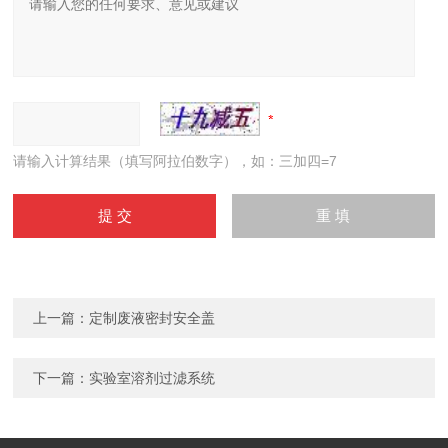
请输入计算结果（填写阿拉伯数字），如：三加四=7
上一篇：
定制废液密封安全盖
下一篇：
实验室溶剂过滤系统