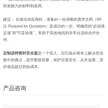
研发能力的材料制造商。
建议： 在接洽供应商时，准备好一份清晰的需求文档（RF
Q- Request for Quotation）是成功的一步。明确您的“必须满
足项"和“可妥协项"，有助于高效地找到非常合适的合作伙
伴。
定制进样密封安全盖
是一个投入，但它能从根本上解决您实
验中的痛点，提升数据质量，保护仪器安全，从长远看，其
价值远超过初始成本。
产品咨询