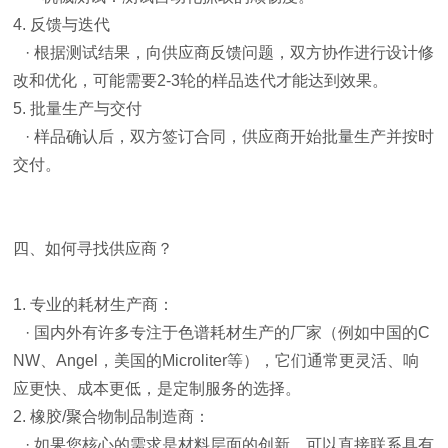
4. 反馈与迭代
· 根据测试结果，向供应商反馈问题，双方协作进行设计修
改和优化，可能需要2-3轮的样品迭代才能达到效果。
5. 批量生产与交付
· 样品确认后，双方签订合同，供应商开始批量生产并按时
交付。
四、如何寻找供应商？
1. 专业的耗材生产商：
· 国内外有许多专注于色谱耗材生产的厂家（例如中国的C
NW、Angel，美国的Microliter等），它们通常更灵活、响
应更快、成本更低，是定制服务的选择。
2. 橡胶/聚合物制品制造商：
· 如果您核心的需求是材料层面的创新，可以直接联系具有