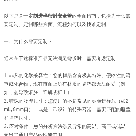
以下是关于
定制进样密封安全盖
的全面指南，包括为什么需
要定制、定制哪些方面、流程如何以及找谁定制。
一、为什么需要定制？
通常在下述标准产品无法满足需求时，需要考虑定制：
1. 非凡的化学兼容性：您的样品含有极其特殊、侵略性的溶
剂或化合物，现有市面上所有材质的隔垫都无法耐受（例
如，会导致溶胀、降解或析出）。
2. 特殊的物理尺寸：您使用的不是常见的标准进样瓶（如2
mL, 9mm口），或是自己设计的特殊容器，需要匹配的瓶盖
和隔垫尺寸。
3. 应对条件：您的分析方法涉及异常的高温、高压或低温，
超出了通用产品的性能范围。