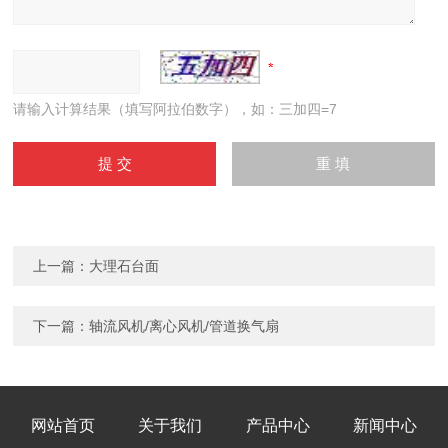
请输入计算结果（填写阿拉伯数字），如：三加四=7
上一篇：
大理石台面
下一篇：
轴流风机/离心风机/管道换气扇
网站首页
关于我们
产品中心
新闻中心