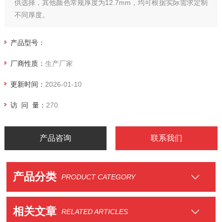
供选择，其他颜色常规厚度为12.7mm，均可根据实际需求定制
不同厚度。
产品型号：
厂商性质：
生产厂家
更新时间：
2026-01-10
访 问 量：
270
产品咨询
联系我们
产品分类
PRODUCT CATEGORY
相关文章
RELATED ARTICLES