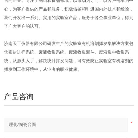
售的企业。专注于制药和食品领域，以市场为导向，以客户需求为中
心，为客户提供的产品和服务，积极借鉴和引进国内外技术和经验，
我们开发出一系列、实用的实验室产品，服务于各企事业单位，得到
了广大客户的认可。
济南天工仪器有限公司研发生产的实验室有机溶剂挥发集解决方案包
含密封进样系统、废液收集系统、废液收集漏斗、废液集中收集系
统，从源头入手，解决统计挥发问题，可有效防止实验室有机溶剂的
挥发到工作环境中，从业者的职业健康。
产品咨询