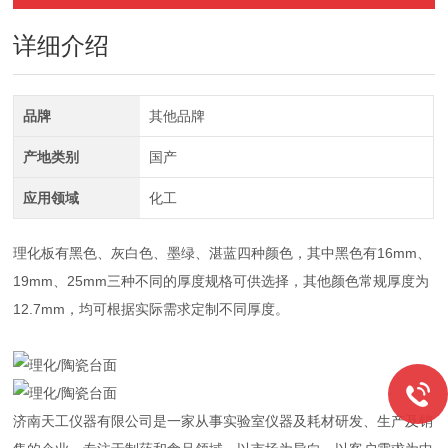
详细介绍
品牌
其他品牌
产地类别
国产
应用领域
化工
理化板有黑色、灰白色、墨绿、湛蓝四种颜色，其中黑色有16mm、
19mm、25mm三种不同的厚度规格可供选择，其他颜色常规厚度为
12.7mm，均可根据实际需求定制不同厚度。
济南天工仪器有限公司是一家从事实验室仪器及耗材研发、生产及销