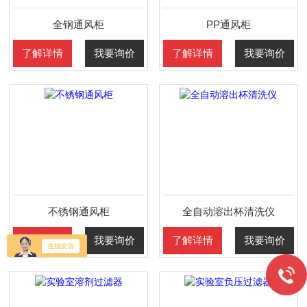
全钢通风柜
PP通风柜
了解详情
我要询价
了解详情
我要询价
不锈钢通风柜
全自动溶出杯清洗仪
了解详情
我要询价
了解详情
我要询价