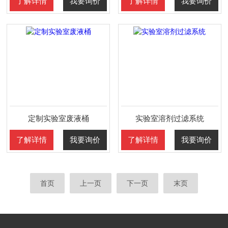
了解详情
我要询价
了解详情
我要询价
定制实验室废液桶
实验室溶剂过滤系统
了解详情
我要询价
了解详情
我要询价
首页
上一页
下一页
末页