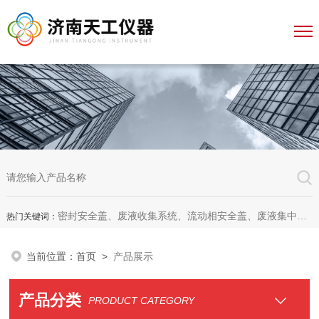
密封安全盖、废液收集系统、流动相安全盖、废液集中收集系统、废液收集漏斗，全自动溶出杯清洗仪、全自动溶出脱气机、无管道通风柜、无管道药品柜
热门关键词：
当前位置：
首页
>
产品展示
产品分类
PRODUCT CATEGORY